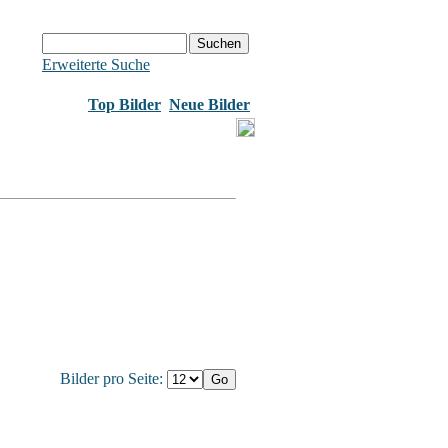
Erweiterte Suche
Top Bilder
Neue Bilder
Bilder pro Seite: