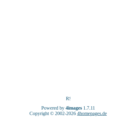
Powered by
4images
1.7.11
Copyright © 2002-2026
4homepages.de