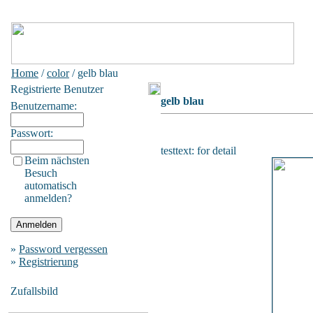
Home
/
color
/ gelb blau
Registrierte Benutzer
gelb blau
Benutzername:
Passwort:
testtext: for detail
Beim nächsten
Besuch
automatisch
anmelden?
»
Password vergessen
»
Registrierung
Zufallsbild