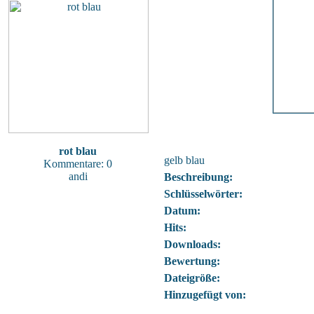
rot blau
gelb blau
Kommentare: 0
andi
Beschreibung:
Schlüsselwörter:
Datum:
Hits:
Downloads:
Bewertung:
Dateigröße:
Hinzugefügt von: