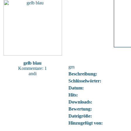
gelb blau
grn
Kommentare: 1
andi
Beschreibung:
Schlüsselwörter:
Datum:
Hits:
Downloads:
Bewertung:
Dateigröße:
Hinzugefügt von: