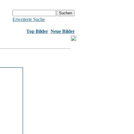
Erweiterte Suche
Top Bilder
Neue Bilder