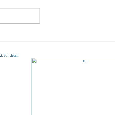
xt: for detail