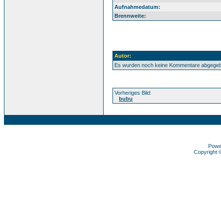
Aufnahmedatum:
Brennweite:
Autor:
Es wurden noch keine Kommentare abgege
Vorheriges Bild:
bubu
Powe
Copyright