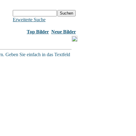
Erweiterte Suche
Top Bilder
Neue Bilder
rn. Geben Sie einfach in das Textfeld