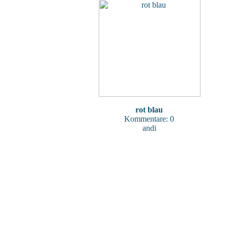
rot blau
Kommentare: 0
andi