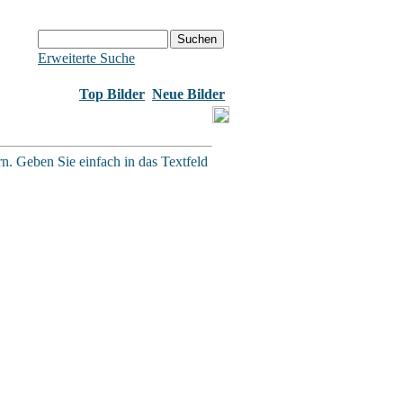
Erweiterte Suche
Top Bilder
Neue Bilder
rn. Geben Sie einfach in das Textfeld