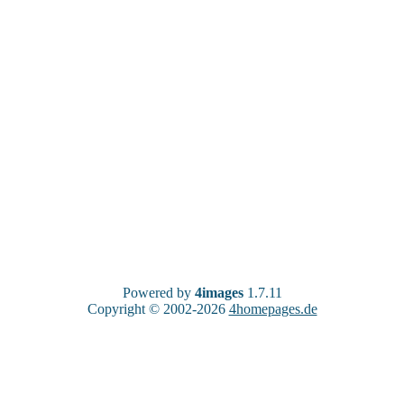
Powered by
4images
1.7.11
Copyright © 2002-2026
4homepages.de