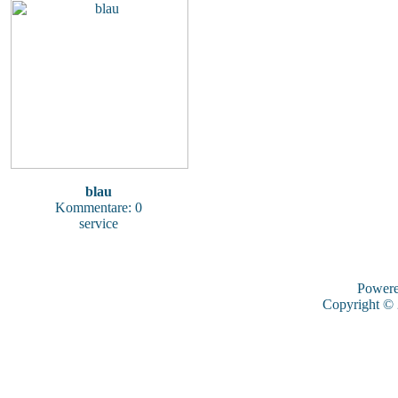
blau
Kommentare: 0
service
Power
Copyright ©