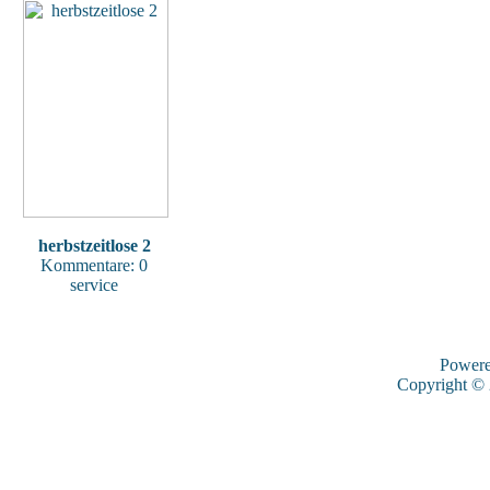
herbstzeitlose 2
Kommentare: 0
service
Power
Copyright ©