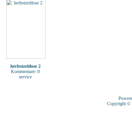
herbstzeitlose 2
Kommentare: 0
service
Power
Copyright ©