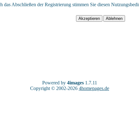
h das Abschließen der Registrierung stimmen Sie diesen Nutzungsbed
Powered by
4images
1.7.11
Copyright © 2002-2026
4homepages.de