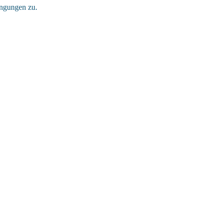
ingungen zu.