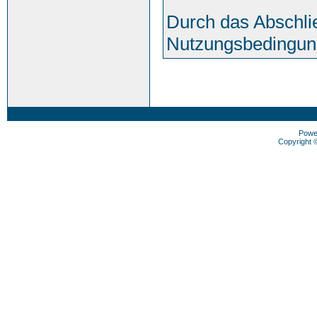
Durch das Abschli
Nutzungsbedingun
Powe
Copyright