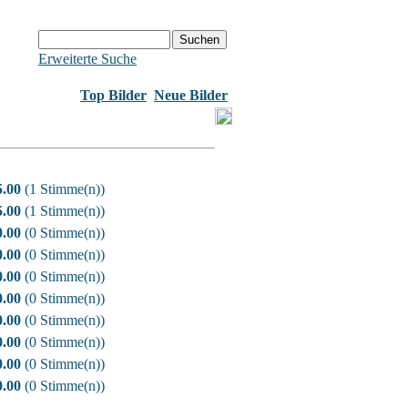
Erweiterte Suche
Top Bilder
Neue Bilder
5.00
(1 Stimme(n))
5.00
(1 Stimme(n))
0.00
(0 Stimme(n))
0.00
(0 Stimme(n))
0.00
(0 Stimme(n))
0.00
(0 Stimme(n))
0.00
(0 Stimme(n))
0.00
(0 Stimme(n))
0.00
(0 Stimme(n))
0.00
(0 Stimme(n))