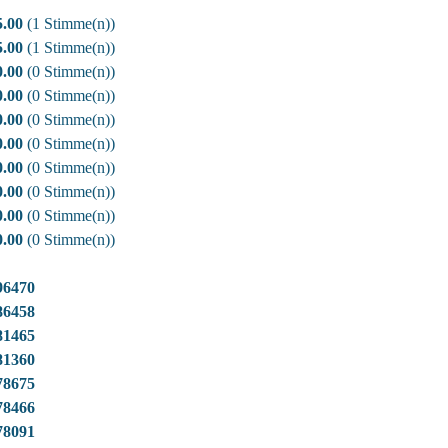
5.00
(1 Stimme(n))
5.00
(1 Stimme(n))
0.00
(0 Stimme(n))
0.00
(0 Stimme(n))
0.00
(0 Stimme(n))
0.00
(0 Stimme(n))
0.00
(0 Stimme(n))
0.00
(0 Stimme(n))
0.00
(0 Stimme(n))
0.00
(0 Stimme(n))
96470
86458
81465
81360
78675
78466
78091